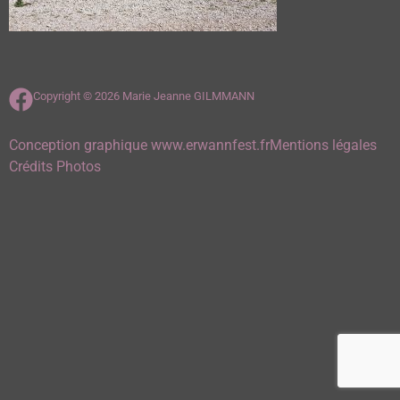
Copyright © 2026 Marie Jeanne GILMMANN
Conception graphique www.erwannfest.fr
Mentions légales
Crédits Photos