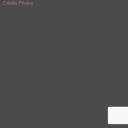
Crédits Photos