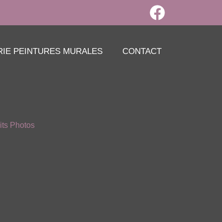
RIE PEINTURES MURALES
CONTACT
its Photos