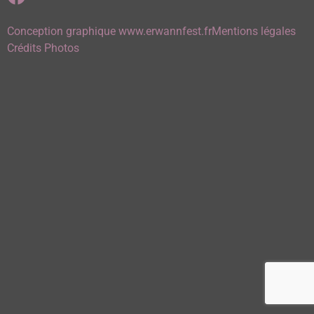
Conception graphique www.erwannfest.fr
Mentions légales
Crédits Photos