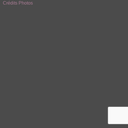
Crédits Photos