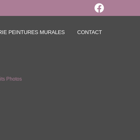
RIE PEINTURES MURALES
CONTACT
its Photos