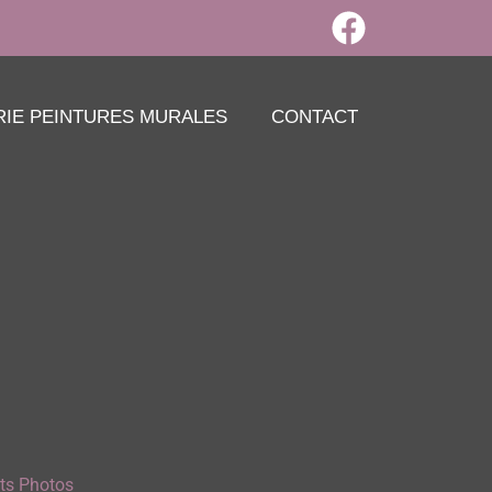
RIE PEINTURES MURALES
CONTACT
its Photos