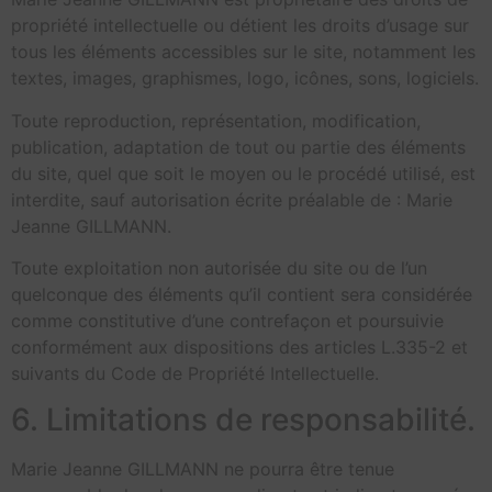
propriété intellectuelle ou détient les droits d’usage sur
tous les éléments accessibles sur le site, notamment les
textes, images, graphismes, logo, icônes, sons, logiciels.
Toute reproduction, représentation, modification,
publication, adaptation de tout ou partie des éléments
du site, quel que soit le moyen ou le procédé utilisé, est
interdite, sauf autorisation écrite préalable de : Marie
Jeanne GILLMANN.
Toute exploitation non autorisée du site ou de l’un
quelconque des éléments qu’il contient sera considérée
comme constitutive d’une contrefaçon et poursuivie
conformément aux dispositions des articles L.335-2 et
suivants du Code de Propriété Intellectuelle.
6. Limitations de responsabilité.
Marie Jeanne GILLMANN ne pourra être tenue