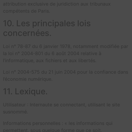
attribution exclusive de juridiction aux tribunaux
compétents de Paris.
10. Les principales lois
concernées.
Loi n° 78-87 du 6 janvier 1978, notamment modifiée par
la loi n° 2004-801 du 6 août 2004 relative à
l’informatique, aux fichiers et aux libertés.
Loi n° 2004-575 du 21 juin 2004 pour la confiance dans
l’économie numérique.
11. Lexique.
Utilisateur : Internaute se connectant, utilisant le site
susnommé.
Informations personnelles : « les informations qui
permettent, sous quelque forme que ce soit,