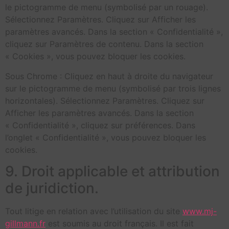
le pictogramme de menu (symbolisé par un rouage).
Sélectionnez Paramètres. Cliquez sur Afficher les
paramètres avancés. Dans la section « Confidentialité »,
cliquez sur Paramètres de contenu. Dans la section
« Cookies », vous pouvez bloquer les cookies.
Sous Chrome : Cliquez en haut à droite du navigateur
sur le pictogramme de menu (symbolisé par trois lignes
horizontales). Sélectionnez Paramètres. Cliquez sur
Afficher les paramètres avancés. Dans la section
« Confidentialité », cliquez sur préférences. Dans
l’onglet « Confidentialité », vous pouvez bloquer les
cookies.
9. Droit applicable et attribution
de juridiction.
Tout litige en relation avec l’utilisation du site
www.mj-
gillmann.fr
est soumis au droit français. Il est fait