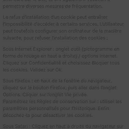
permettre diverses mesures de fréquentation.
Le refus d’installation d’un cookie peut entraîner
l’impossibilité d’accéder à certains services. L’utilisateur
peut toutefois configurer son ordinateur de la manière
suivante, pour refuser l’installation des cookies :
Sous Internet Explorer : onglet outil (pictogramme en
forme de rouage en haut a droite) / options internet.
Cliquez sur Confidentialité et choisissez Bloquer tous
les cookies. Validez sur Ok.
Sous Firefox : en haut de la fenêtre du navigateur,
cliquez sur le bouton Firefox, puis aller dans l’onglet
Options. Cliquer sur l’onglet Vie privée.
Paramétrez les Règles de conservation sur : utiliser les
paramètres personnalisés pour l’historique. Enfin
décochez-la pour désactiver les cookies.
Sous Safari : Cliquez en haut à droite du navigateur sur