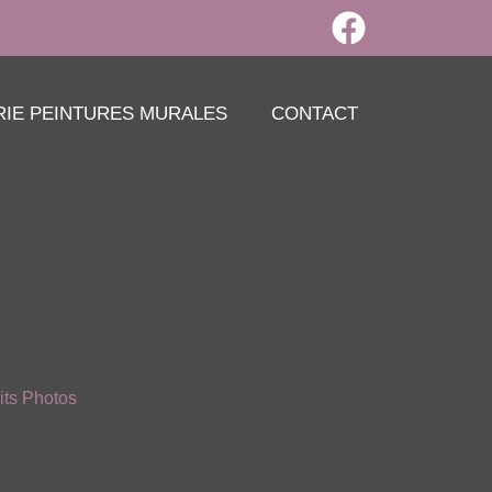
RIE PEINTURES MURALES
CONTACT
its Photos